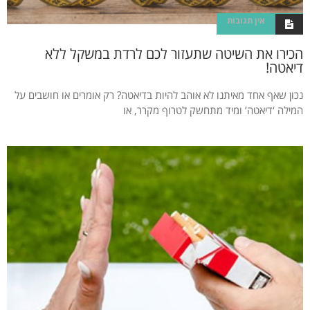
אין תגובות
הכירו את השיטה שתעזור לכם לרדת במשקל ללא
דיאטה!
נכון שאף אחד מאיתנו לא אוהב להיות בדיאטה? רק אומרים או חושבים על
המילה ‘דיאטה’ ומיד מתחשק לטרוף מקרר, או