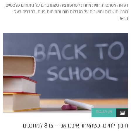
רפואה אסתטית, זווית אחרת לפרופורציה כשמדברים על ניתוחים פלסטיים,
רובנו חושבות וחושבים על הגדלות חזה ומתיחות פנים, בחדרים בעלי
מראה
אין תגובות
חינוך לחיים, כשהאחר איננו אני – צו 8 למחנכים