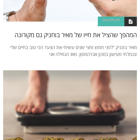
אין תגובות
המהפך שהציל את חייו של מאיר בוחניק גם מקורונה
מאיר בוכניק “לפני חמש וחצי שנים עשיתי את הצעד הכי טוב בחיים שלי
ונגמלתי מעישון במכון אברהמסון. מאז הגמילה אני