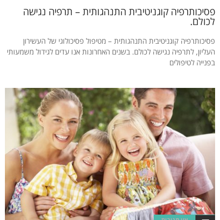
פסיכותרפיה קוגניטיבית התנהגותית – תרפיה נגישה
לכולם.
פסיכותרפיה קוגניטיבית התנהגותית – מטיפול פסיכולוגי של העשירון
העליון, לתרפיה נגישה לכולם. בשנים האחרונות אנו עדים לגידול משמעותי
בפנייה לטיפולים
אין תגובות