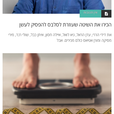
אין תגובות
הכירו את השיטה שעוזרת לסלבס להפסיק לעשן
את דידי הררי, עדן הראל, גיא לואל, איילה חסון, איתן כבל, שולי רנד, מירי
מסיקה ומורן אטיאס כולם מכירים. אבל