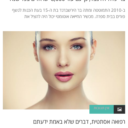
ב-2010 התמוטטה ומתה בר הירשברנד בת ה-15 בעת הכנות לנשף
פורים בבית ספרה. מכשיר החייאה אוטומטי יכול היה להציל את
אין תגובות
רפואה אסתטית, דברים שלא באמת ידעתם