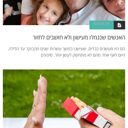
אין תגובות
האנשים שנגמלו מעישון ולא חושבים לחזור
הם היו מעשנים כבדים, שעישנו במשך עשרות שנים מהבוקר עד הלילה.
היום לאף אחד מהם לא מתחשק לעשן יותר. סיפורם