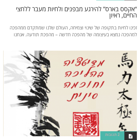
“אקסס בארס” להירגע מבפנים ולחיות מעבר ללחצי
החיים, ראיון
זכינו לחיות בתקופה של שינוי וצמיחה, העולם שלנו שמתקדם ממהפכה
למהפכה נמצא בעיצומה של מהפכה חדשה – מהפכת תודעה. אנחנו
2 תגובות