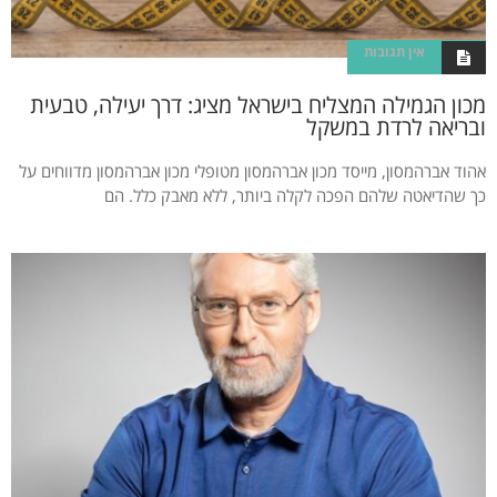
אין תגובות
מכון הגמילה המצליח בישראל מציג: דרך יעילה, טבעית
ובריאה לרדת במשקל
אהוד אברהמסון, מייסד מכון אברהמסון מטופלי מכון אברהמסון מדווחים על
כך שהדיאטה שלהם הפכה לקלה ביותר, ללא מאבק כלל. הם