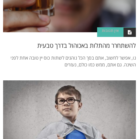
אין תגובות
להשתחרר מהתלות באכוהול בדרך טבעית
נו, אפשר לחשוב, אתם בסך הכל נוהגים לשתות כוס יין טובה אחת לפני
השינה. גם אתם, ממש כמו כולם, נעזרים