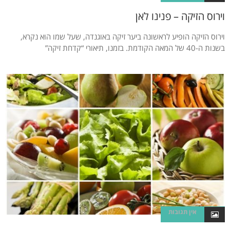
וירוס הזיקה – פנינו לאן
וירוס הזיקה הופיע לראשונה ביער זיקה באוגנדה, שעל שמו הוא נקרא,
בשנות ה-40 של המאה הקודמת. בזמנו, תיאורי “קדחת זיקה”
אין תגובות