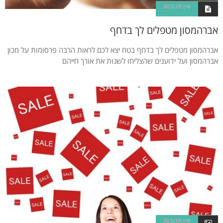
אין תגובות
אברהמסון מטפלים לך בדחף
אברהמסון מטפלים לך בדחף בטח יצא לכם לראות הרבה פרסומות על מכון
אברהמסון ועל ידוענים שהצליחו לשנות את אורך חייהם
אין תגובות