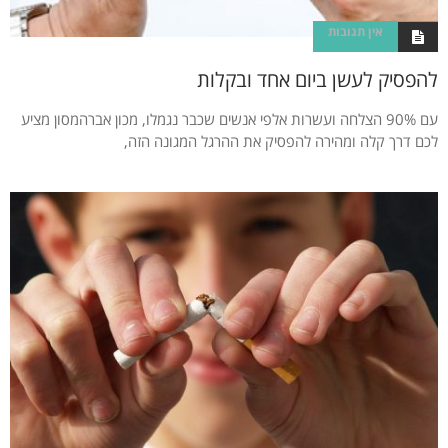
אין תגובות
להפסיק לעשן ביום אחד ובקלות
עם 90% הצלחה ועשרות אלפי אנשים שכבר נגמלו, מכון אברהמסון מציע
לכם דרך קלה ומהירה להפסיק את ההרגל המגונה הזה,