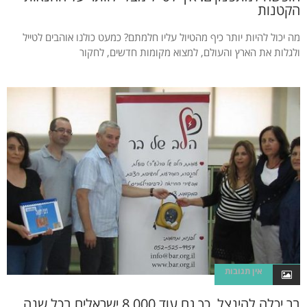
הקטנות
מה יכול להיות יותר כיף מהטיול עליו חלמתם? כמעט כולנו אוהבים לטייל
ולגלות את הארץ והעולם, למצוא מקומות חדשים, לחקור
אין תגובות
בר יכלה להינצל, כך גם עוד 8,000 ישראלים בכל שנה