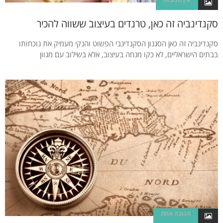
סקנדינביה זה כאן, טרנדים בעיצוב ששווה להכיר
סקנדינביה זה כאן הסגנון הסקנדינבי הפשוט והנקי מעמיק את נוכחותו
בבתים הישראליים, לא כקו מנחה בעיצוב, אלא בשילוב עם מגוון
תגובה אחת