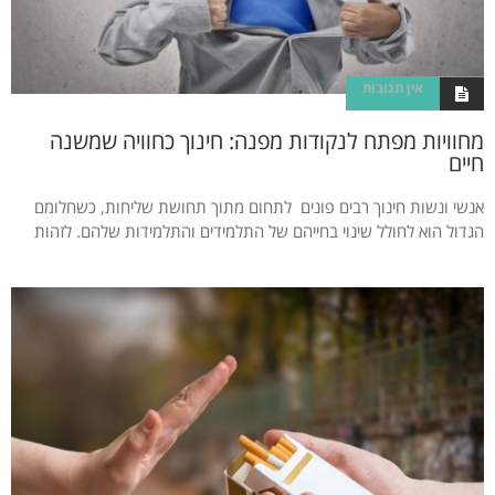
אין תגובות
מחוויות מפתח לנקודות מפנה: חינוך כחוויה שמשנה
חיים
אנשי ונשות חינוך רבים פונים לתחום מתוך תחושת שליחות, כשחלומם
הגדול הוא לחולל שינוי בחייהם של התלמידים והתלמידות שלהם. לזהות