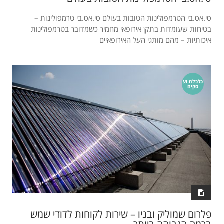
סי.אס.בי הטרמפולינות הטובות בעולם סי.אס.בי טרמפולינות –
בטיחות שעומדות בתקן אירופאי מחמיר כשמדובר בטרמפולינות
איכותיות – מהם מותגי העל האירופאיים
כלכלה וע
סקים
פלרום שמוליק ובניו – שירות לקוחות לדודי שמש