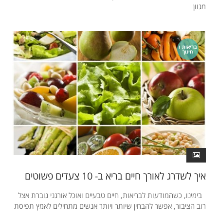
מגוון
בריאות ו
חינוך
איך לשדרג לאורך חיים בריא ב- 10 צעדים פשוטים
בימינו, כשהמודעות לבריאות, חיים טבעיים ואוכל אורגני גוברת אצל
רוב הציבור, אפשר להבחין שיותר ויותר אנשים מתחילים לאמץ תפיסת