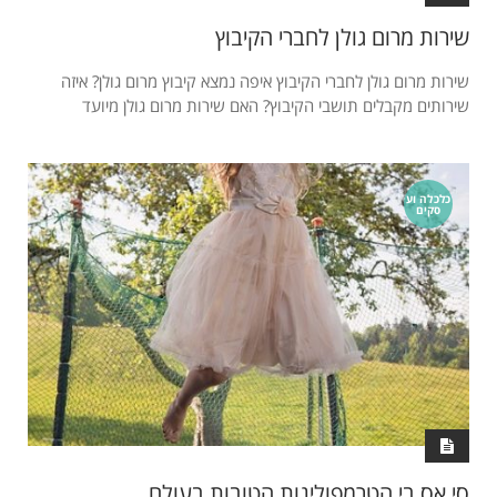
שירות מרום גולן לחברי הקיבוץ
שירות מרום גולן לחברי הקיבוץ איפה נמצא קיבוץ מרום גולן? איזה
שירותים מקבלים תושבי הקיבוץ? האם שירות מרום גולן מיועד
כלכלה וע
סקים
סי.אס.בי הטרמפולינות הטובות בעולם