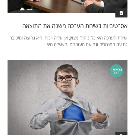
אסרטיביות בשיחת הערכה משנה את התוצאה
שיחת הערכה היא כלי ניהולי מצוין, אין עליה ויכוח, היא נחוצה ומיטיבה
גם עם המנהלים וגם עם העובדים. השאלה היא
בריאות ו
חינוך