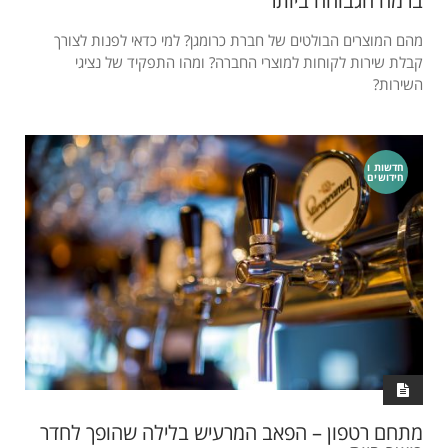
ברמה הגבוהה ביותר
מהם המוצרים הבולטים של חברת כרומגן? למי כדאי לפנות לצורך
קבלת שירות לקוחות למוצרי החברה? ומהו התפקיד של נציגי
השירות?
חדשות ו
חידושים
מתחם רטפון – הפאב המרעיש בלילה שהופך לחדר