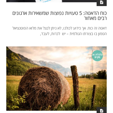
כוח הדאטה: 5 טעויות נפוצות שמשאירות ארגונים
רבים מאחור
דאטה זה כוח. אך כידוע לכולנו, לא ניתן לנצל את מלוא הפוטנציאל
הטמון בו בצורתו הגולמית – יש לכרות, לעבד,
כלכלה וע
סקים