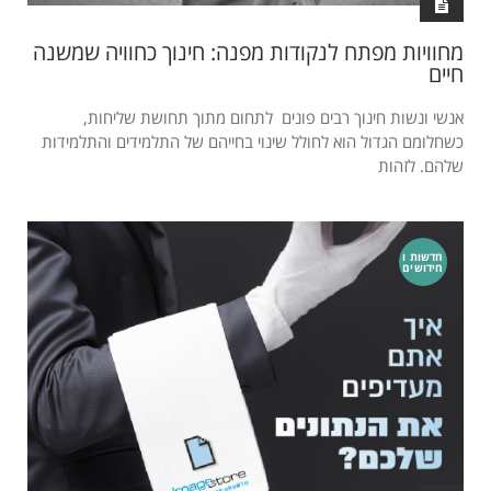
מחוויות מפתח לנקודות מפנה: חינוך כחוויה שמשנה
חיים
אנשי ונשות חינוך רבים פונים לתחום מתוך תחושת שליחות,
כשחלומם הגדול הוא לחולל שינוי בחייהם של התלמידים והתלמידות
שלהם. לזהות
חדשות ו
חידושים