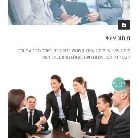
מיתוג אישי
מיתוג אישי או מיתוג עצמי משמש כבאז וורד ונאמר תדיר עם ובלי
הקשר רלוונטי. אנחנו חיות בעולם ממותג. כל מוצר
כלכלה וע
סקים