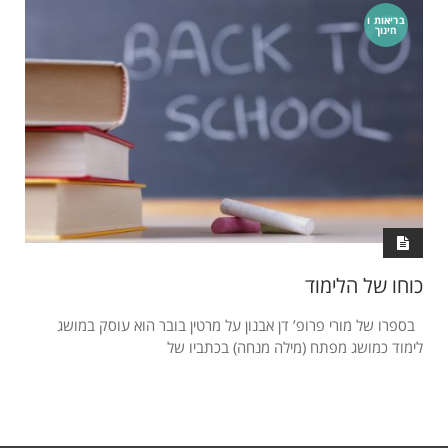
בריאות ו
חינוך
כוחו של הלימוד
בספרו של מורי פרופ’ דן אבנון על מרטין בובר הוא עוסק במושג
לימוד כמושג מפתח (מילה מנחה) בכתביו של