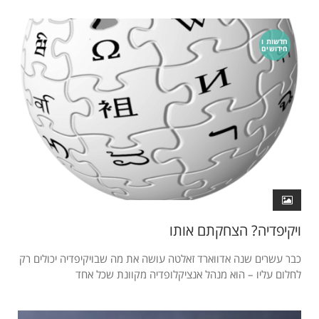
חדשות ו
חידושים
ויקיפדיה? הצחקתם אותו
כבר עשרים שנה אדווארד זאלטה עושה את מה שבויקיפדיה יכולים רק
לחלום עליו – הוא מנהל אנציקלופדיה מקוונת שכל אחד